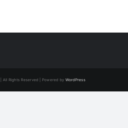
| All Rights Reserved | Powered by
WordPress