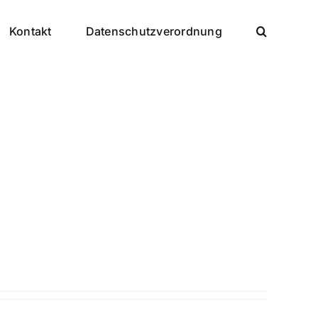
Kontakt
Datenschutzverordnung