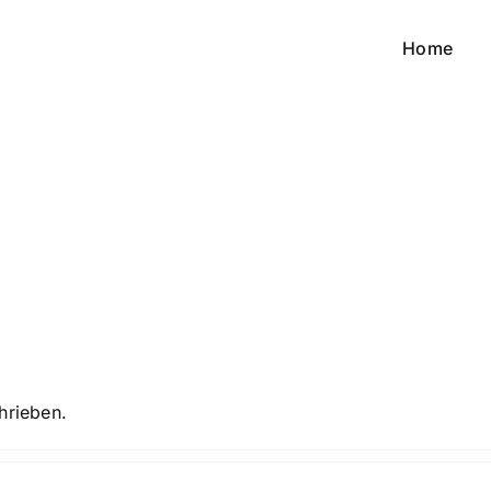
Home
hrieben.