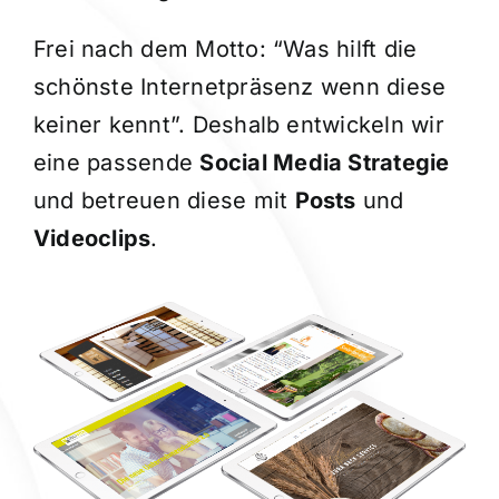
Frei nach dem Motto: “Was hilft die
schönste Internetpräsenz wenn diese
keiner kennt”. Deshalb entwickeln wir
eine passende
Social Media Strategie
und betreuen diese mit
Posts
und
Videoclips
.