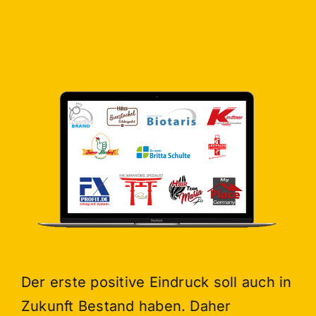
Der erste positive Eindruck soll auch in
Zukunft Bestand haben. Daher