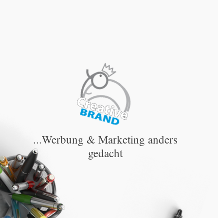
...Werbung & Marketing anders
gedacht