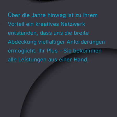
Über die Jahre hinweg ist zu Ihrem
Vorteil ein kreatives Netzwerk
entstanden, dass uns die breite
Abdeckung vielfältiger Anforderungen
ermöglicht. Ihr Plus – Sie bekommen
alle Leistungen aus einer Hand.