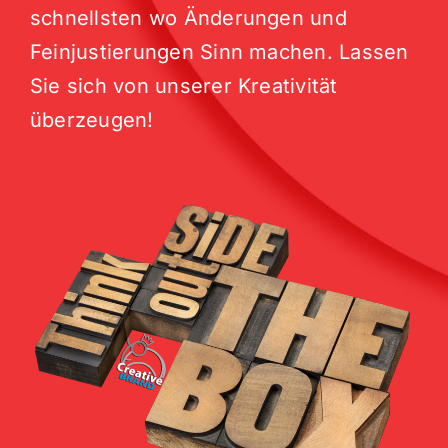
schnellsten wo Änderungen und
Feinjustierungen Sinn machen. Lassen
Sie sich von unserer Kreativität
überzeugen!