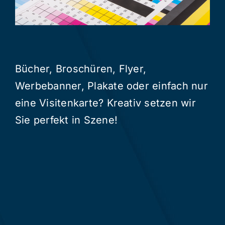
Bücher, Broschüren, Flyer,
Werbebanner, Plakate oder einfach nur
eine Visitenkarte? Kreativ setzen wir
Sie perfekt in Szene!