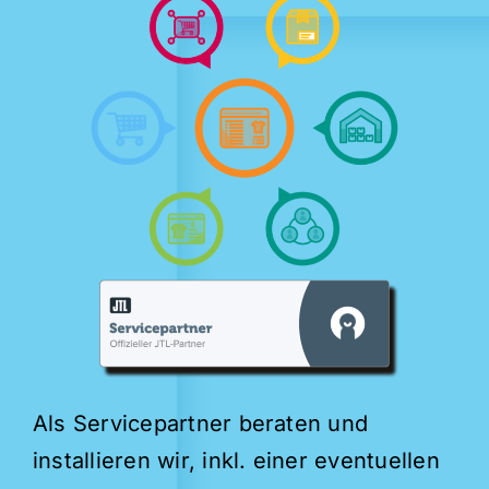
Als Servicepartner beraten und
installieren wir, inkl. einer eventuellen