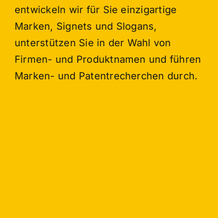
entwickeln wir für Sie einzigartige
Marken, Signets und Slogans,
unterstützen Sie in der Wahl von
Firmen- und Produktnamen und führen
Marken- und Patentrecherchen durch.