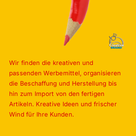
Wir finden die kreativen und
passenden Werbemittel, organisieren
die Beschaffung und Herstellung bis
hin zum Import von den fertigen
Artikeln. Kreative Ideen und frischer
Wind für Ihre Kunden.