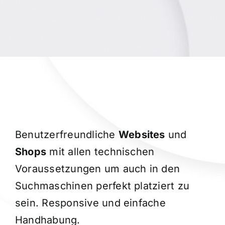
Benutzerfreundliche
Websites
und
Shops
mit allen technischen
Voraussetzungen um auch in den
Suchmaschinen perfekt platziert zu
sein. Responsive und einfache
Handhabung.