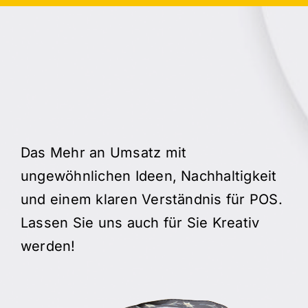
Das Mehr an Umsatz mit
ungewöhnlichen Ideen, Nachhaltigkeit
und einem klaren Verständnis für POS.
Lassen Sie uns auch für Sie Kreativ
werden!