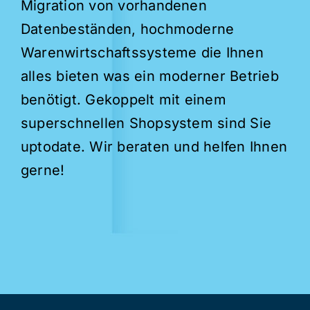
Migration von vorhandenen
Datenbeständen, hochmoderne
Warenwirtschaftssysteme die Ihnen
alles bieten was ein moderner Betrieb
benötigt. Gekoppelt mit einem
superschnellen Shopsystem sind Sie
uptodate. Wir beraten und helfen Ihnen
gerne!