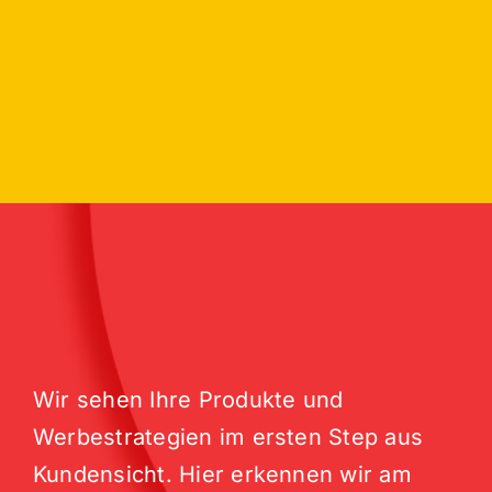
Wir sehen Ihre Produkte und
Werbestrategien im ersten Step aus
Kundensicht. Hier erkennen wir am