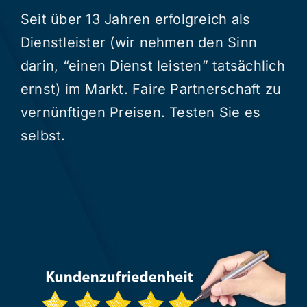
Seit über 13 Jahren erfolgreich als
Dienstleister (wir nehmen den Sinn
darin, “einen Dienst leisten” tatsächlich
ernst) im Markt. Faire Partnerschaft zu
vernünftigen Preisen. Testen Sie es
selbst.