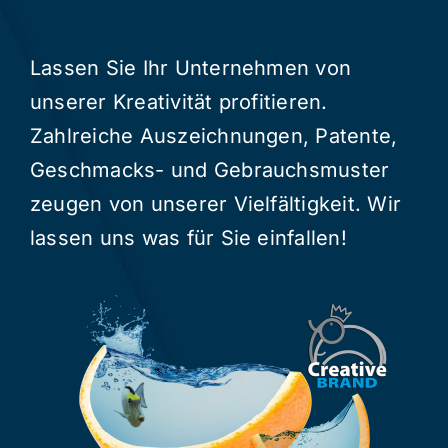
Lassen Sie Ihr Unternehmen von
unserer Kreativität profitieren.
Zahlreiche Auszeichnungen, Patente,
Geschmacks- und Gebrauchsmuster
zeugen von unserer Vielfältigkeit. Wir
lassen uns was für Sie einfallen!