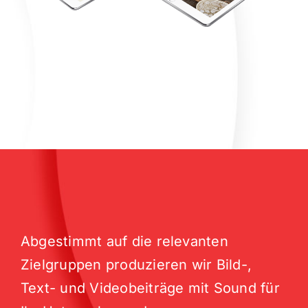
Abgestimmt auf die relevanten
Zielgruppen produzieren wir Bild-,
Text- und Videobeiträge mit Sound für