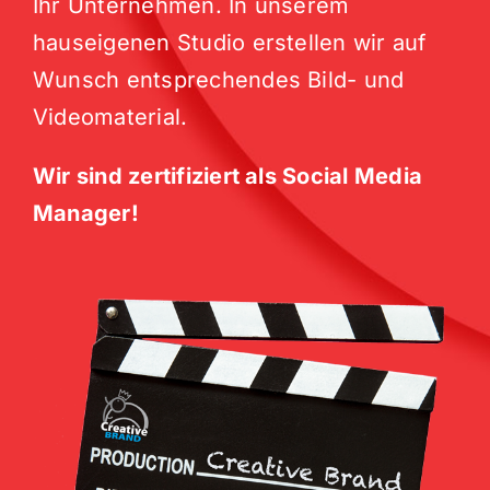
Ihr Unternehmen. In unserem
hauseigenen Studio erstellen wir auf
Wunsch entsprechendes Bild- und
Videomaterial.
Wir sind zertifiziert als Social Media
Manager!